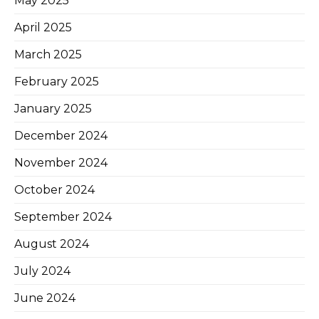
May 2025
April 2025
March 2025
February 2025
January 2025
December 2024
November 2024
October 2024
September 2024
August 2024
July 2024
June 2024