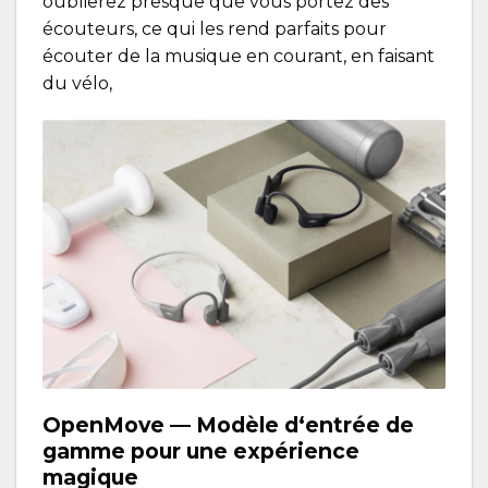
oublierez presque que vous portez des
écouteurs, ce qui les rend parfaits pour
écouter de la musique en courant, en faisant
du vélo,
OpenMove
— Modèle d‘entrée de
gamme pour une expérience
magique