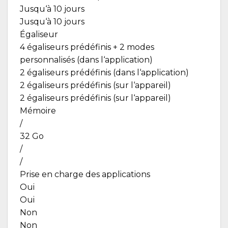
Jusqu‘à 10 jours
Jusqu‘à 10 jours
Égaliseur
4 égaliseurs prédéfinis + 2 modes
personnalisés (dans l‘application)
2 égaliseurs prédéfinis (dans l‘application)
2 égaliseurs prédéfinis (sur l‘appareil)
2 égaliseurs prédéfinis (sur l‘appareil)
Mémoire
/
32 Go
/
/
Prise en charge des applications
Oui
Oui
Non
Non