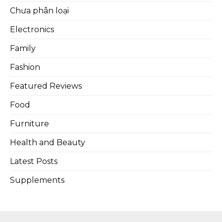
Chưa phân loại
Electronics
Family
Fashion
Featured Reviews
Food
Furniture
Health and Beauty
Latest Posts
Supplements