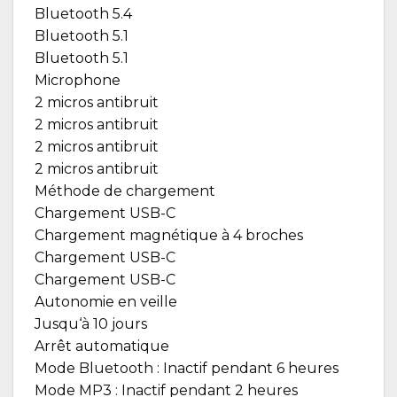
Bluetooth 5.4
Bluetooth 5.1
Bluetooth 5.1
Microphone
2 micros antibruit
2 micros antibruit
2 micros antibruit
2 micros antibruit
Méthode de chargement
Chargement USB-C
Chargement magnétique à 4 broches
Chargement USB-C
Chargement USB-C
Autonomie en veille
Jusqu‘à 10 jours
Arrêt automatique
Mode Bluetooth : Inactif pendant 6 heures
Mode MP3 : Inactif pendant 2 heures