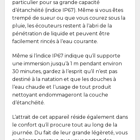
particulier pour sa grande capacité
d‘étanchéité (indice IP67). Même si vous êtes
trempé de sueur ou que vous courez sous la
pluie, les écouteurs restent à l‘abri de la
pénétration de liquide et peuvent être
facilement rincés à l‘eau courante.
Même si l‘indice IP67 indique qu‘il supporte
une immersion jusqu‘à 1 m pendant environ
30 minutes, gardez à l‘esprit qu‘il n‘est pas
destiné à la natation et que les douches à
l‘eau chaude et l‘usage de tout produit
nettoyant endommageront la couche
d‘étanchéité.
L‘attrait de cet appareil réside également dans
le confort qu‘il procure tout au long de la
journée. Du fait de leur grande légèreté, vous