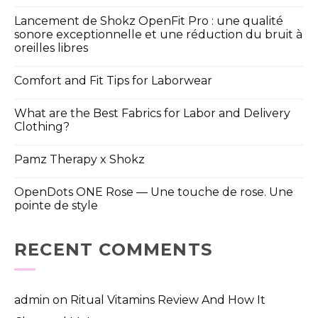
Lancement de Shokz OpenFit Pro : une qualité
sonore exceptionnelle et une réduction du bruit à
oreilles libres
Comfort and Fit Tips for Laborwear
What are the Best Fabrics for Labor and Delivery
Clothing?
Pamz Therapy x Shokz
OpenDots ONE Rose — Une touche de rose. Une
pointe de style
RECENT COMMENTS
admin
on
Ritual Vitamins Review And How It