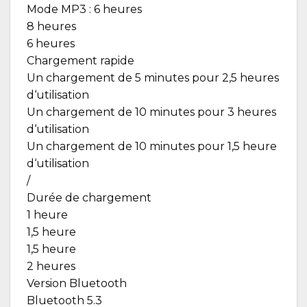
Mode MP3 : 6 heures
8 heures
6 heures
Chargement rapide
Un chargement de 5 minutes pour 2,5 heures
d‘utilisation
Un chargement de 10 minutes pour 3 heures
d‘utilisation
Un chargement de 10 minutes pour 1,5 heure
d‘utilisation
/
Durée de chargement
1 heure
1,5 heure
1,5 heure
2 heures
Version Bluetooth
Bluetooth 5.3