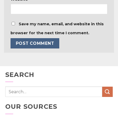
Save my name, email, and website in this
browser for the next time I comment.
SEARCH
OUR SOURCES