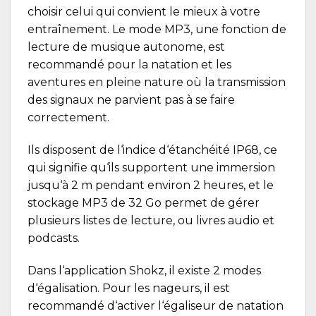
choisir celui qui convient le mieux à votre
entraînement. Le mode MP3, une fonction de
lecture de musique autonome, est
recommandé pour la natation et les
aventures en pleine nature où la transmission
des signaux ne parvient pas à se faire
correctement.
Ils disposent de l‘indice d‘étanchéité IP68, ce
qui signifie qu‘ils supportent une immersion
jusqu‘à 2 m pendant environ 2 heures, et le
stockage MP3 de 32 Go permet de gérer
plusieurs listes de lecture, ou livres audio et
podcasts.
Dans l‘application Shokz, il existe 2 modes
d‘égalisation. Pour les nageurs, il est
recommandé d‘activer l‘égaliseur de natation