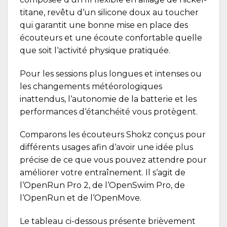
titane, revêtu d‘un silicone doux au toucher
qui garantit une bonne mise en place des
écouteurs et une écoute confortable quelle
que soit l‘activité physique pratiquée.
Pour les sessions plus longues et intenses ou
les changements météorologiques
inattendus, l‘autonomie de la batterie et les
performances d‘étanchéité vous protègent.
Comparons les écouteurs Shokz conçus pour
différents usages afin d‘avoir une idée plus
précise de ce que vous pouvez attendre pour
améliorer votre entraînement. Il s‘agit de
l‘OpenRun Pro 2, de l‘OpenSwim Pro, de
l‘OpenRun et de l‘OpenMove.
Le tableau ci-dessous présente brièvement