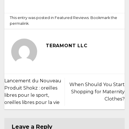
This entry was posted in
Featured Reviews
. Bookmark the
permalink
.
TERAMONT LLC
Lancement du Nouveau
When Should You Start
Produit Shokz : oreilles
Shopping for Maternity
libres pour le sport,
Clothes?
oreilles libres pour la vie
Leave a Reply