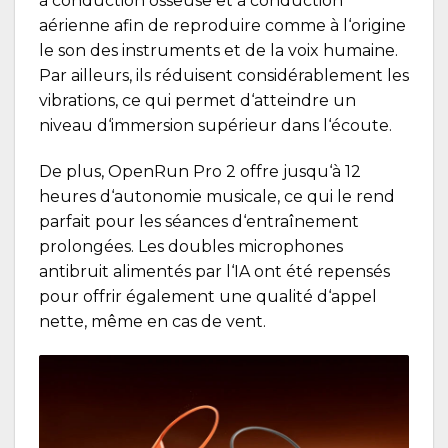
à conduction osseuse et à conduction
aérienne afin de reproduire comme à l‘origine
le son des instruments et de la voix humaine.
Par ailleurs, ils réduisent considérablement les
vibrations, ce qui permet d‘atteindre un
niveau d‘immersion supérieur dans l‘écoute.
De plus, OpenRun Pro 2 offre jusqu‘à 12
heures d‘autonomie musicale, ce qui le rend
parfait pour les séances d‘entraînement
prolongées. Les doubles microphones
antibruit alimentés par l‘IA ont été repensés
pour offrir également une qualité d‘appel
nette, même en cas de vent.