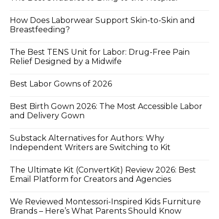
How Does Laborwear Support Skin-to-Skin and
Breastfeeding?
The Best TENS Unit for Labor: Drug-Free Pain
Relief Designed by a Midwife
Best Labor Gowns of 2026
Best Birth Gown 2026: The Most Accessible Labor
and Delivery Gown
Substack Alternatives for Authors: Why
Independent Writers are Switching to Kit
The Ultimate Kit (ConvertKit) Review 2026: Best
Email Platform for Creators and Agencies
We Reviewed Montessori-Inspired Kids Furniture
Brands – Here’s What Parents Should Know