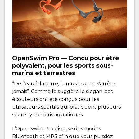
OpenSwim Pro
— Conçu pour être
polyvalent, pour les sports sous-
marins et terrestres
“De l‘eau à la terre, la musique ne s‘arrête
jamais”. Comme le suggère le slogan, ces
écouteurs ont été conçus pour les
utilisateurs sportifs qui pratiquent plusieurs
sports, y compris aquatiques.
L‘OpenSwim Pro dispose des modes
Bluetooth et MP3 afin que vous puissiez