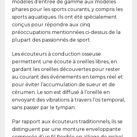
modèles d‘entrée de gamme aux modèles
phares pour les sports courants, y compris les
sports aquatiques. Ils ont été spécialement
conçus pour répondre aux cinq
préoccupations mentionnées ci-dessus de la
plupart des passionnés de sport.
Les écouteurs à conduction osseuse
permettent une écoute à oreilles libres, en
gardant les oreilles découvertes pour rester
au courant des événements en temps réel et
pour éviter l‘accumulation de sueur et de
cérumen. Le son est diffusé à l’oreille en
envoyant des vibrations à travers l’os temporal,
sans passer par le tympan.
Par rapport aux écouteurs traditionnels, ils se
distinguent par une monture enveloppante
composée d‘un fil flexible en alliage de nickel-