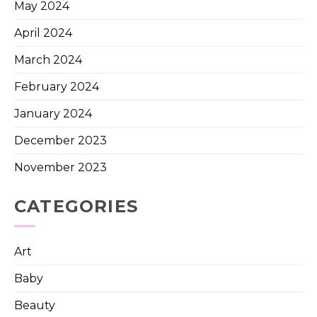
May 2024
April 2024
March 2024
February 2024
January 2024
December 2023
November 2023
CATEGORIES
Art
Baby
Beauty