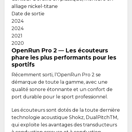
alliage nickel-titane
Date de sortie
2024
2024
2021
2020
OpenRun Pro 2
— Les écouteurs
phare les plus performants pour les
sportifs
Récemment sorti, l‘OpenRun Pro 2 se
démarque de toute la gamme, avec une
qualité sonore étonnante et un confort de
port durable pour le sport professionnel.
Les écouteurs sont dotés de la toute dernière
technologie acoustique Shokz, DualPitchTM,
qui exploite les avantages des transducteurs