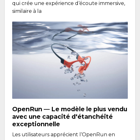
qui crée une expérience d‘écoute immersive,
similaire à la
OpenRun
— Le modèle le plus vendu
avec une capacité d‘étanchéité
exceptionnelle
Les utilisateurs apprécient l‘OpenRun en