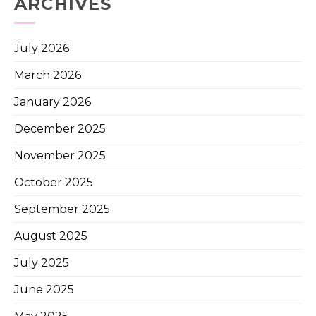
ARCHIVES
July 2026
March 2026
January 2026
December 2025
November 2025
October 2025
September 2025
August 2025
July 2025
June 2025