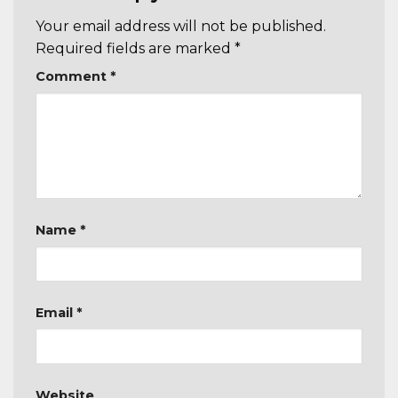
Your email address will not be published.
Required fields are marked
*
Comment
*
Name
*
Email
*
Website