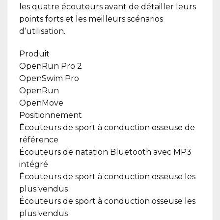
les quatre écouteurs avant de détailler leurs
points forts et les meilleurs scénarios
d‘utilisation.
Produit
OpenRun Pro 2
OpenSwim Pro
OpenRun
OpenMove
Positionnement
Écouteurs de sport à conduction osseuse de
référence
Écouteurs de natation Bluetooth avec MP3
intégré
Écouteurs de sport à conduction osseuse les
plus vendus
Écouteurs de sport à conduction osseuse les
plus vendus