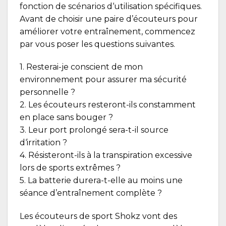
fonction de scénarios d‘utilisation spécifiques.
Avant de choisir une paire d’écouteurs pour
améliorer votre entraînement, commencez
par vous poser les questions suivantes.
1. Resterai-je conscient de mon
environnement pour assurer ma sécurité
personnelle ?
2. Les écouteurs resteront-ils constamment
en place sans bouger ?
3. Leur port prolongé sera-t-il source
d‘irritation ?
4. Résisteront-ils à la transpiration excessive
lors de sports extrêmes ?
5. La batterie durera-t-elle au moins une
séance d’entraînement complète ?
Les écouteurs de sport Shokz vont des