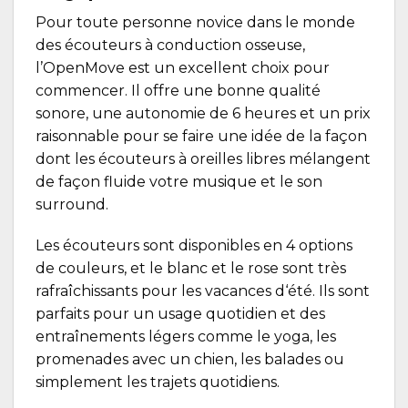
Pour toute personne novice dans le monde
des écouteurs à conduction osseuse,
l’OpenMove est un excellent choix pour
commencer. Il offre une bonne qualité
sonore, une autonomie de 6 heures et un prix
raisonnable pour se faire une idée de la façon
dont les écouteurs à oreilles libres mélangent
de façon fluide votre musique et le son
surround.
Les écouteurs sont disponibles en 4 options
de couleurs, et le blanc et le rose sont très
rafraîchissants pour les vacances d‘été. Ils sont
parfaits pour un usage quotidien et des
entraînements légers comme le yoga, les
promenades avec un chien, les balades ou
simplement les trajets quotidiens.