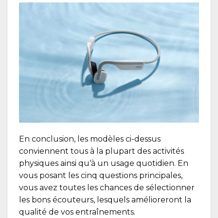
En conclusion, les modèles ci-dessus
conviennent tous à la plupart des activités
physiques ainsi qu‘à un usage quotidien. En
vous posant les cinq questions principales,
vous avez toutes les chances de sélectionner
les bons écouteurs, lesquels amélioreront la
qualité de vos entraînements.