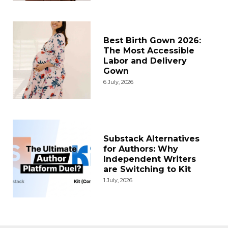
Best Birth Gown 2026:
The Most Accessible
Labor and Delivery
Gown
6 July, 2026
Substack Alternatives
for Authors: Why
Independent Writers
are Switching to Kit
1 July, 2026