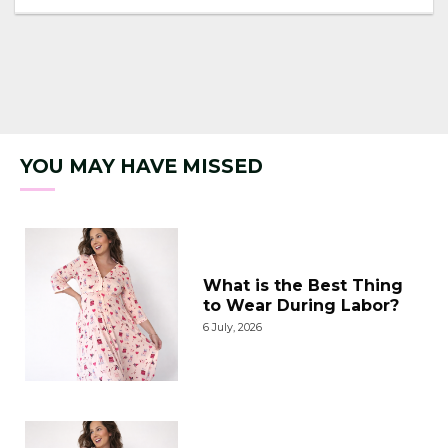
YOU MAY HAVE MISSED
What is the Best Thing
to Wear During Labor?
6 July, 2026