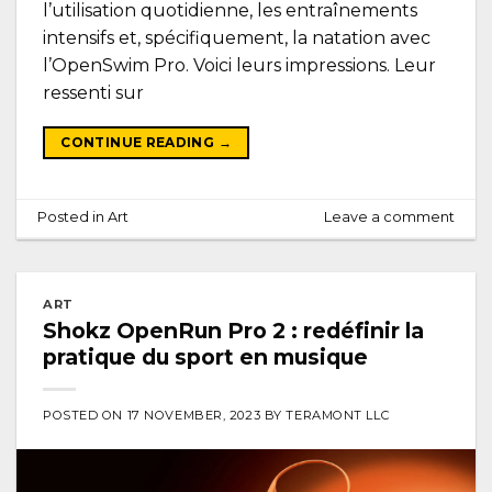
l’utilisation quotidienne, les entraînements
intensifs et, spécifiquement, la natation avec
l’OpenSwim Pro. Voici leurs impressions. Leur
ressenti sur
CONTINUE READING
→
Posted in
Art
Leave a comment
ART
Shokz OpenRun Pro 2 : redéfinir la
pratique du sport en musique
POSTED ON
17 NOVEMBER, 2023
BY
TERAMONT LLC