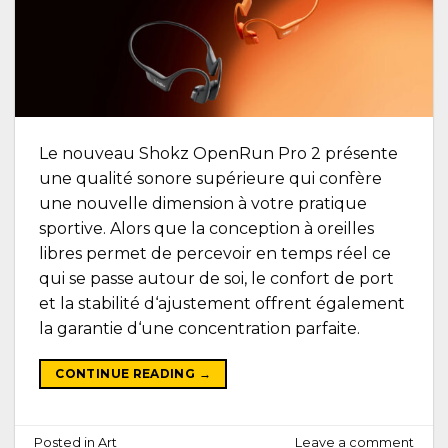
Le nouveau Shokz OpenRun Pro 2 présente
une qualité sonore supérieure qui confère
une nouvelle dimension à votre pratique
sportive. Alors que la conception à oreilles
libres permet de percevoir en temps réel ce
qui se passe autour de soi, le confort de port
et la stabilité d‘ajustement offrent également
la garantie d‘une concentration parfaite.
CONTINUE READING
→
Posted in
Art
Leave a comment