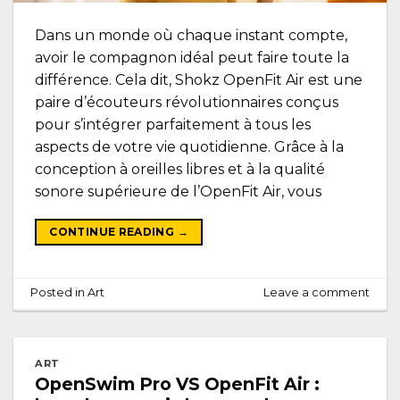
Dans un monde où chaque instant compte,
avoir le compagnon idéal peut faire toute la
différence. Cela dit, Shokz OpenFit Air est une
paire d’écouteurs révolutionnaires conçus
pour s’intégrer parfaitement à tous les
aspects de votre vie quotidienne. Grâce à la
conception à oreilles libres et à la qualité
sonore supérieure de l’OpenFit Air, vous
CONTINUE READING
→
Posted in
Art
Leave a comment
ART
OpenSwim Pro VS OpenFit Air :