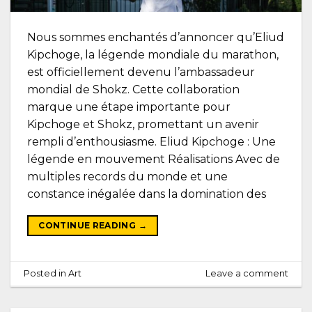
Nous sommes enchantés d’annoncer qu’Eliud
Kipchoge, la légende mondiale du marathon,
est officiellement devenu l’ambassadeur
mondial de Shokz. Cette collaboration
marque une étape importante pour
Kipchoge et Shokz, promettant un avenir
rempli d’enthousiasme. Eliud Kipchoge : Une
légende en mouvement Réalisations Avec de
multiples records du monde et une
constance inégalée dans la domination des
CONTINUE READING
→
Posted in
Art
Leave a comment