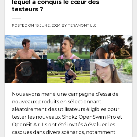
lequel a conquis le cœur des
testeurs ?
POSTED ON
15 JUNE, 2024
BY
TERAMONT LLC
Nous avons mené une campagne d’essai de
nouveaux produits en sélectionnant
aléatoirement des utilisateurs éligibles pour
tester les nouveaux Shokz OpenSwim Pro et
OpenFit Air. Ils ont été invités à évaluer les
casques dans divers scénarios, notamment