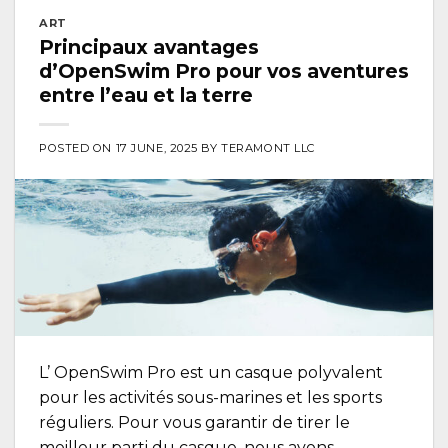
ART
Principaux avantages
d’OpenSwim Pro pour vos aventures
entre l’eau et la terre
POSTED ON
17 JUNE, 2025
BY
TERAMONT LLC
L’ OpenSwim Pro est un casque polyvalent
pour les activités sous-marines et les sports
réguliers. Pour vous garantir de tirer le
meilleur parti du casque, nous avons