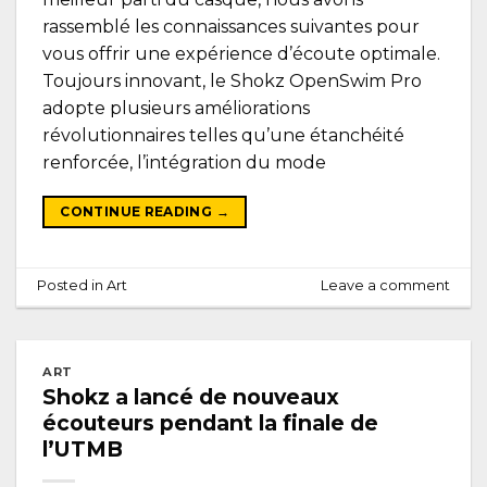
rassemblé les connaissances suivantes pour
vous offrir une expérience d’écoute optimale.
Toujours innovant, le Shokz OpenSwim Pro
adopte plusieurs améliorations
révolutionnaires telles qu’une étanchéité
renforcée, l’intégration du mode
CONTINUE READING
→
Posted in
Art
Leave a comment
ART
Shokz a lancé de nouveaux
écouteurs pendant la finale de
l’UTMB