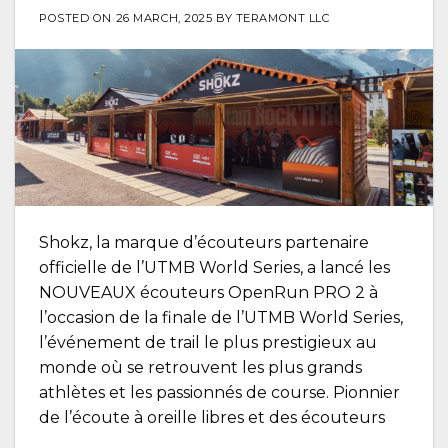
POSTED ON
26 MARCH, 2025
BY
TERAMONT LLC
Shokz, la marque d’écouteurs partenaire
officielle de l’UTMB World Series, a lancé les
NOUVEAUX écouteurs OpenRun PRO 2 à
l’occasion de la finale de l’UTMB World Series,
l’événement de trail le plus prestigieux au
monde où se retrouvent les plus grands
athlètes et les passionnés de course. Pionnier
de l’écoute à oreille libres et des écouteurs