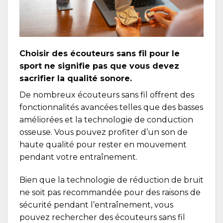
Choisir des écouteurs sans fil pour le
sport ne signifie pas que vous devez
sacrifier la qualité sonore.
De nombreux écouteurs sans fil offrent des
fonctionnalités avancées telles que des basses
améliorées et la technologie de conduction
osseuse. Vous pouvez profiter d’un son de
haute qualité pour rester en mouvement
pendant votre entraînement.
Bien que la technologie de réduction de bruit
ne soit pas recommandée pour des raisons de
sécurité pendant l’entraînement, vous
pouvez rechercher des écouteurs sans fil