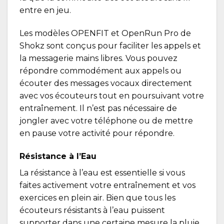
entre en jeu.
Les modèles OPENFIT et OpenRun Pro de
Shokz sont conçus pour faciliter les appels et
la messagerie mains libres. Vous pouvez
répondre commodément aux appels ou
écouter des messages vocaux directement
avec vos écouteurs tout en poursuivant votre
entraînement. Il n’est pas nécessaire de
jongler avec votre téléphone ou de mettre
en pause votre activité pour répondre.
Résistance à l’Eau
La résistance à l’eau est essentielle si vous
faites activement votre entraînement et vos
exercices en plein air. Bien que tous les
écouteurs résistants à l’eau puissent
supporter dans une certaine mesure la pluie