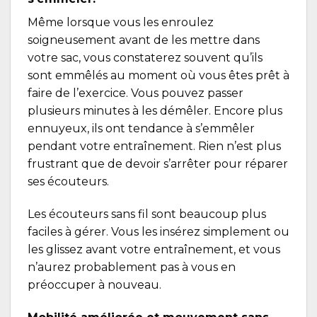
Même lorsque vous les enroulez
soigneusement avant de les mettre dans
votre sac, vous constaterez souvent qu’ils
sont emmêlés au moment où vous êtes prêt à
faire de l’exercice. Vous pouvez passer
plusieurs minutes à les démêler. Encore plus
ennuyeux, ils ont tendance à s’emmêler
pendant votre entraînement. Rien n’est plus
frustrant que de devoir s’arrêter pour réparer
ses écouteurs.
Les écouteurs sans fil sont beaucoup plus
faciles à gérer. Vous les insérez simplement ou
les glissez avant votre entraînement, et vous
n’aurez probablement pas à vous en
préoccuper à nouveau.