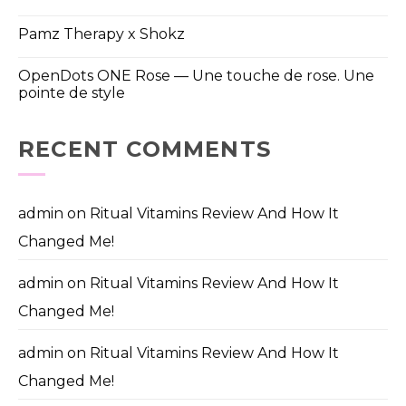
Pamz Therapy x Shokz
OpenDots ONE Rose — Une touche de rose. Une
pointe de style
RECENT COMMENTS
admin
on
Ritual Vitamins Review And How It
Changed Me!
admin
on
Ritual Vitamins Review And How It
Changed Me!
admin
on
Ritual Vitamins Review And How It
Changed Me!