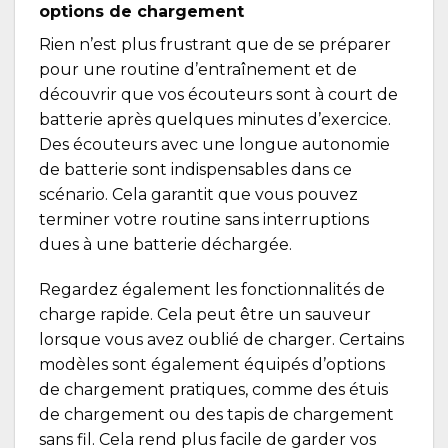
options de chargement
Rien n’est plus frustrant que de se préparer
pour une routine d’entraînement et de
découvrir que vos écouteurs sont à court de
batterie après quelques minutes d’exercice.
Des écouteurs avec une longue autonomie
de batterie sont indispensables dans ce
scénario. Cela garantit que vous pouvez
terminer votre routine sans interruptions
dues à une batterie déchargée.
Regardez également les fonctionnalités de
charge rapide. Cela peut être un sauveur
lorsque vous avez oublié de charger. Certains
modèles sont également équipés d’options
de chargement pratiques, comme des étuis
de chargement ou des tapis de chargement
sans fil. Cela rend plus facile de garder vos