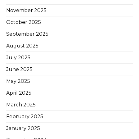
November 2025
October 2025
September 2025
August 2025
July 2025
June 2025
May 2025
April 2025
March 2025
February 2025
January 2025