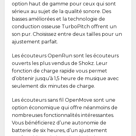
option haut de gamme pour ceux qui sont
sérieux au sujet de la qualité sonore. Des
basses améliorées et la technologie de
conduction osseuse
TurboPitch
offrent un
son pur. Choisissez entre deux tailles pour un
ajustement parfait.
Les écouteurs
OpenRun
sont les
écouteurs
ouverts
les plus vendus de Shokz. Leur
fonction de charge rapide vous permet
d’obtenir jusqu’à 1,5 heure de musique avec
seulement dix minutes de charge.
Les écouteurs sans fil
OpenMove
sont une
option économique qui offre néanmoins de
nombreuses fonctionnalités intéressantes.
Vous bénéficierez d’une autonomie de
batterie de six heures, d’un ajustement