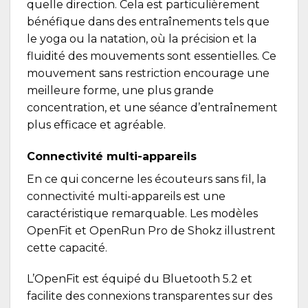
quelle direction. Cela est particulièrement
bénéfique dans des entraînements tels que
le yoga ou la natation, où la précision et la
fluidité des mouvements sont essentielles. Ce
mouvement sans restriction encourage une
meilleure forme, une plus grande
concentration, et une séance d’entraînement
plus efficace et agréable.
Connectivité multi-appareils
En ce qui concerne les écouteurs sans fil, la
connectivité multi-appareils est une
caractéristique remarquable. Les modèles
OpenFit
et
OpenRun Pro
de Shokz illustrent
cette capacité.
L’
OpenFit
est équipé du Bluetooth 5.2 et
facilite des connexions transparentes sur des