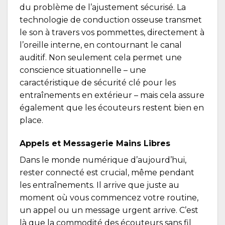
du problème de l’ajustement sécurisé.
La
technologie de conduction osseuse
transmet
le son à travers vos pommettes, directement à
l’oreille interne, en contournant le canal
auditif. Non seulement cela permet une
conscience situationnelle – une
caractéristique de sécurité clé pour les
entraînements en extérieur – mais cela assure
également que les écouteurs restent bien en
place.
Appels et Messagerie Mains Libres
Dans le monde numérique d’aujourd’hui,
rester connecté est crucial, même pendant
les entraînements. Il arrive que juste au
moment où vous commencez votre routine,
un appel ou un message urgent arrive. C’est
là que la commodité des écouteurs sans fil