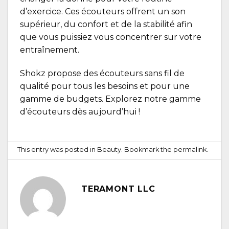
d’exercice. Ces écouteurs offrent un son
supérieur, du confort et de la stabilité afin
que vous puissiez vous concentrer sur votre
entraînement.
Shokz propose des écouteurs sans fil de
qualité pour tous les besoins et pour une
gamme de budgets.
Explorez
notre gamme
d’écouteurs dès aujourd’hui !
This entry was posted in
Beauty
. Bookmark the
permalink
.
TERAMONT LLC