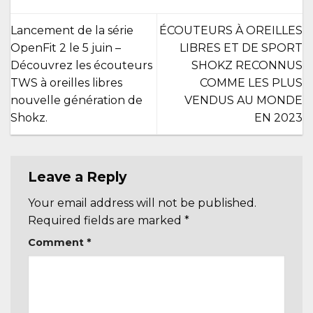
Lancement de la série
ÉCOUTEURS À OREILLES
OpenFit 2 le 5 juin –
LIBRES ET DE SPORT
Découvrez les écouteurs
SHOKZ RECONNUS
TWS à oreilles libres
COMME LES PLUS
nouvelle génération de
VENDUS AU MONDE
Shokz.
EN 2023
Leave a Reply
Your email address will not be published.
Required fields are marked
*
Comment
*