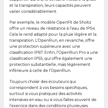
et la transpiration, leurs capacités peuvent
varier considérablement.
Par exemple, le modèle OpenFit de Shokz
offre un niveau de résistance à l’eau de IP54.
Cela le rend adapté pour la pluie légère et la
transpiration. L’
OpenRun
, en revanche, offre
une protection supérieure avec une
classification IP67. Enfin, l’OpenRun Pro a une
classification IP55, qui offre également une
protection substantielle, mais légèrement
inférieure à celle de l’OpenRun.
Toujours choisir des écouteurs qui
correspondent à vos besoins spécifiques,
surtout si vous pratiquez des activités
intensives en eau ou si vous faites souvent de
l’exercice dans des conditions pluvieuses.