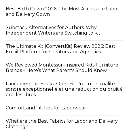
Best Birth Gown 2026: The Most Accessible Labor
and Delivery Gown
Substack Alternatives for Authors: Why
Independent Writers are Switching to Kit
The Ultimate Kit (ConvertKit) Review 2026: Best
Email Platform for Creators and Agencies
We Reviewed Montessori-Inspired Kids Furniture
Brands – Here’s What Parents Should Know
Lancement de Shokz OpenFit Pro : une qualité
sonore exceptionnelle et une réduction du bruit à
oreilles libres
Comfort and Fit Tips for Laborwear
What are the Best Fabrics for Labor and Delivery
Clothing?