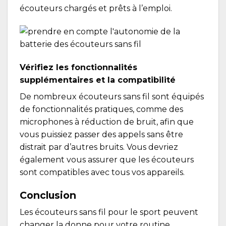
écouteurs chargés et prêts à l’emploi.
Vérifiez les fonctionnalités
supplémentaires et la compatibilité
De nombreux écouteurs sans fil sont équipés
de fonctionnalités pratiques, comme des
microphones à réduction de bruit, afin que
vous puissiez passer des appels sans être
distrait par d’autres bruits. Vous devriez
également vous assurer que les écouteurs
sont compatibles avec tous vos appareils.
Conclusion
Les écouteurs sans fil pour le sport peuvent
changer la donne pour votre routine