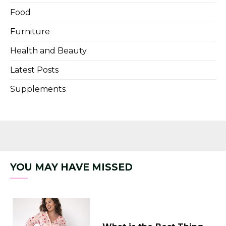
Food
Furniture
Health and Beauty
Latest Posts
Supplements
YOU MAY HAVE MISSED