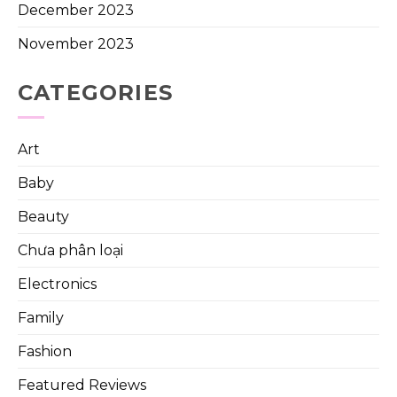
December 2023
November 2023
CATEGORIES
Art
Baby
Beauty
Chưa phân loại
Electronics
Family
Fashion
Featured Reviews