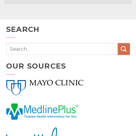
SEARCH
OUR SOURCES