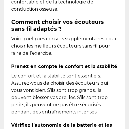
confortable et de la technologie de
conduction osseuse.
Comment choisir vos écouteurs
sans fil adaptés ?
Voici quelques conseils supplémentaires pour
choisir les meilleurs écouteurs sans fil pour
faire de l’exercice.
Prenez en compte le confort et la stabilité
Le confort et la stabilité sont essentiels.
Assurez-vous de choisir des écouteurs qui
vous vont bien. S’ils sont trop grands, ils
peuvent blesser vos oreilles. S’ils sont trop
petits, ils peuvent ne pas être sécurisés
pendant des entraînements intenses.
Vérifiez l’autonomie de la batterie et les