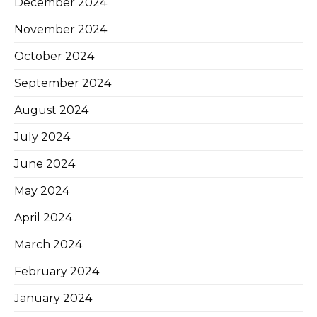
December 2024
November 2024
October 2024
September 2024
August 2024
July 2024
June 2024
May 2024
April 2024
March 2024
February 2024
January 2024