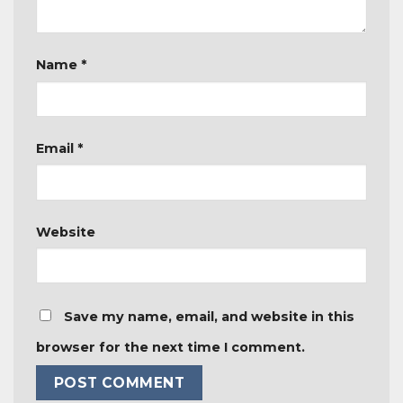
Name
*
Email
*
Website
Save my name, email, and website in this
browser for the next time I comment.