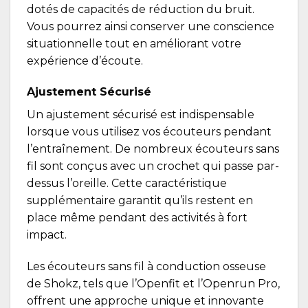
dotés de capacités de réduction du bruit.
Vous pourrez ainsi conserver une conscience
situationnelle tout en améliorant votre
expérience d’écoute.
Ajustement Sécurisé
Un ajustement sécurisé est indispensable
lorsque vous utilisez vos écouteurs pendant
l’entraînement. De nombreux écouteurs sans
fil sont conçus avec un crochet qui passe par-
dessus l’oreille. Cette caractéristique
supplémentaire garantit qu’ils restent en
place même pendant des activités à fort
impact.
Les écouteurs sans fil à conduction osseuse
de Shokz, tels que l’Openfit et l’Openrun Pro,
offrent une approche unique et innovante