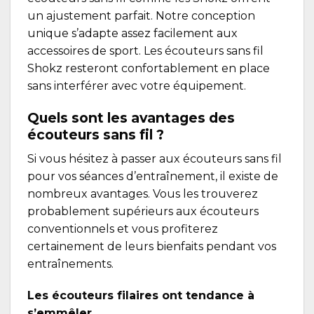
un ajustement parfait. Notre conception
unique s’adapte assez facilement aux
accessoires de sport. Les écouteurs sans fil
Shokz resteront confortablement en place
sans interférer avec votre équipement.
Quels sont les avantages des
écouteurs sans fil ?
Si vous hésitez à passer aux écouteurs sans fil
pour vos séances d’entraînement, il existe de
nombreux avantages. Vous les trouverez
probablement supérieurs aux écouteurs
conventionnels et vous profiterez
certainement de leurs bienfaits pendant vos
entraînements.
Les écouteurs filaires ont tendance à
s’emmêler.