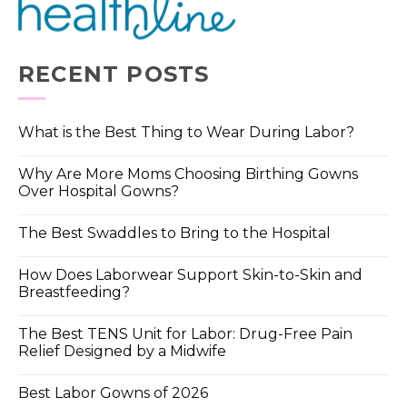
RECENT POSTS
What is the Best Thing to Wear During Labor?
Why Are More Moms Choosing Birthing Gowns
Over Hospital Gowns?
The Best Swaddles to Bring to the Hospital
How Does Laborwear Support Skin-to-Skin and
Breastfeeding?
The Best TENS Unit for Labor: Drug-Free Pain
Relief Designed by a Midwife
Best Labor Gowns of 2026