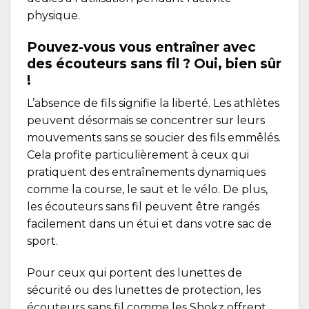
physique.
Pouvez-vous vous entraîner avec
des écouteurs sans fil ? Oui, bien sûr
!
L’absence de fils signifie la liberté. Les athlètes
peuvent désormais se concentrer sur leurs
mouvements sans se soucier des fils emmêlés.
Cela profite particulièrement à ceux qui
pratiquent des entraînements dynamiques
comme la course, le saut et le vélo. De plus,
les écouteurs sans fil peuvent être rangés
facilement dans un étui et dans votre sac de
sport.
Pour ceux qui portent des lunettes de
sécurité ou des lunettes de protection, les
écouteurs sans fil comme les Shokz offrent