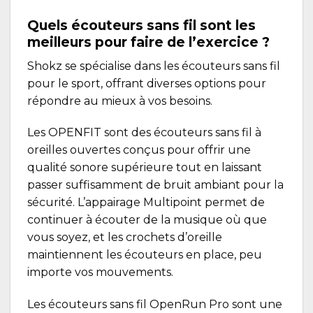
Quels écouteurs sans fil sont les
meilleurs pour faire de l’exercice ?
Shokz se spécialise dans les écouteurs sans fil
pour le sport, offrant diverses options pour
répondre au mieux à vos besoins.
Les
OPENFIT
sont des écouteurs sans fil à
oreilles ouvertes conçus pour offrir une
qualité sonore supérieure tout en laissant
passer suffisamment de bruit ambiant pour la
sécurité. L’appairage Multipoint permet de
continuer à écouter de la musique où que
vous soyez, et les crochets d’oreille
maintiennent les écouteurs en place, peu
importe vos mouvements.
Les écouteurs sans fil
OpenRun Pro
sont une