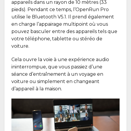
appareils dans un rayon de 10 mètres (33
pieds). Pendant ce temps, l’
OpenRun Pro
utilise le Bluetooth V5.1. Il prend également
en charge l’appairage multipoint où vous
pouvez basculer entre des appareils tels que
votre téléphone, tablette ou stéréo de
voiture.
Cela ouvre la voie à une expérience audio
ininterrompue, que vous passiez d’une
séance d’entraînement à un voyage en
voiture ou simplement en changeant
d’appareil à la maison.