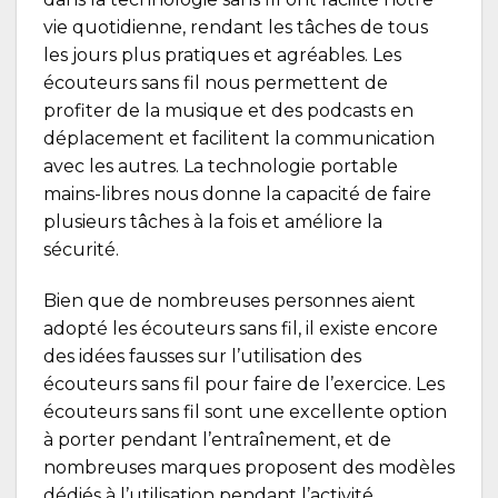
vie quotidienne, rendant les tâches de tous
les jours plus pratiques et agréables. Les
écouteurs sans fil
nous permettent de
profiter de la musique et des podcasts en
déplacement et facilitent la communication
avec les autres. La technologie portable
mains-libres nous donne la capacité de faire
plusieurs tâches à la fois et améliore la
sécurité.
Bien que de nombreuses personnes aient
adopté les écouteurs sans fil, il existe encore
des idées fausses sur l’utilisation des
écouteurs sans fil pour faire de l’exercice. Les
écouteurs sans fil sont une excellente option
à porter pendant l’entraînement, et de
nombreuses marques proposent des modèles
dédiés à l’utilisation pendant l’activité