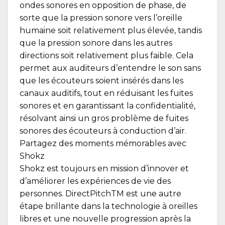
ondes sonores en opposition de phase, de
sorte que la pression sonore vers l’oreille
humaine soit relativement plus élevée, tandis
que la pression sonore dans les autres
directions soit relativement plus faible. Cela
permet aux auditeurs d’entendre le son sans
que les écouteurs soient insérés dans les
canaux auditifs, tout en réduisant les fuites
sonores et en garantissant la confidentialité,
résolvant ainsi un gros problème de fuites
sonores des écouteurs à conduction d’air.
Partagez des moments mémorables avec
Shokz
Shokz est toujours en mission d’innover et
d’améliorer les expériences de vie des
personnes. DirectPitchTM est une autre
étape brillante dans la technologie à oreilles
libres et une nouvelle progression après la