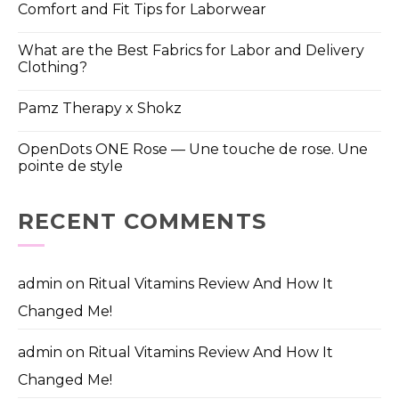
Comfort and Fit Tips for Laborwear
What are the Best Fabrics for Labor and Delivery
Clothing?
Pamz Therapy x Shokz
OpenDots ONE Rose — Une touche de rose. Une
pointe de style
RECENT COMMENTS
admin
on
Ritual Vitamins Review And How It
Changed Me!
admin
on
Ritual Vitamins Review And How It
Changed Me!