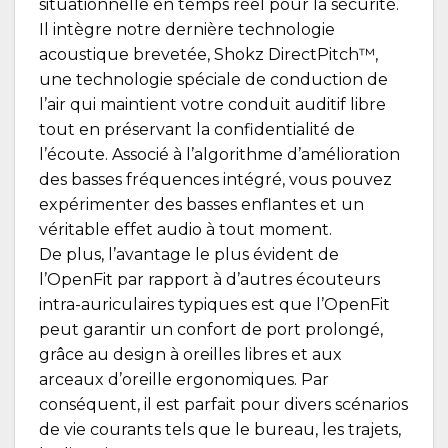
situationnelle en temps réel pour la sécurité.
Il intègre notre dernière technologie
acoustique brevetée, Shokz DirectPitch™,
une technologie spéciale de conduction de
l’air qui maintient votre conduit auditif libre
tout en préservant la confidentialité de
l’écoute. Associé à l’algorithme d’amélioration
des basses fréquences intégré, vous pouvez
expérimenter des basses enflantes et un
véritable effet audio à tout moment.
De plus, l’avantage le plus évident de
l’OpenFit par rapport à d’autres écouteurs
intra-auriculaires typiques est que l’OpenFit
peut garantir un confort de port prolongé,
grâce au design à oreilles libres et aux
arceaux d’oreille ergonomiques. Par
conséquent, il est parfait pour divers scénarios
de vie courants tels que le bureau, les trajets,