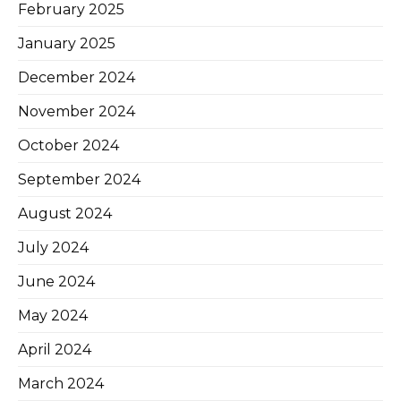
February 2025
January 2025
December 2024
November 2024
October 2024
September 2024
August 2024
July 2024
June 2024
May 2024
April 2024
March 2024