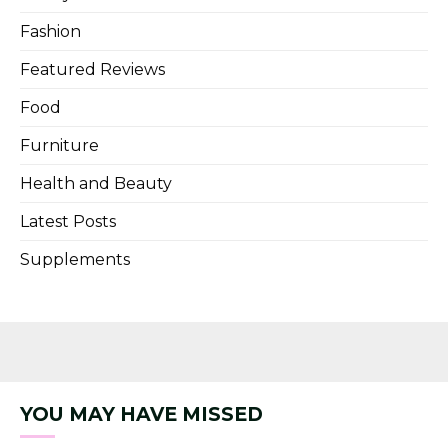
Fashion
Featured Reviews
Food
Furniture
Health and Beauty
Latest Posts
Supplements
YOU MAY HAVE MISSED