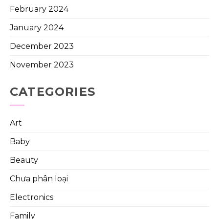
February 2024
January 2024
December 2023
November 2023
CATEGORIES
Art
Baby
Beauty
Chưa phân loại
Electronics
Family