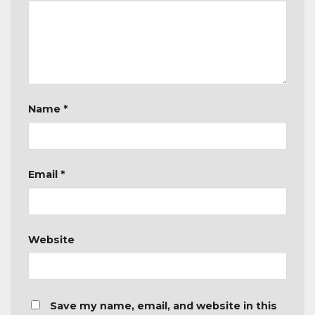
Name
*
Email
*
Website
Save my name, email, and website in this