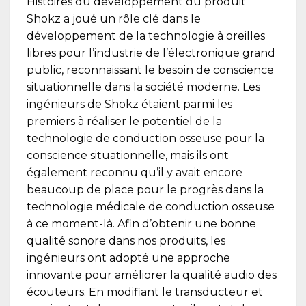
Histoires du développement du produit
Shokz a joué un rôle clé dans le
développement de la technologie à oreilles
libres pour l’industrie de l’électronique grand
public, reconnaissant le besoin de conscience
situationnelle dans la société moderne. Les
ingénieurs de Shokz étaient parmi les
premiers à réaliser le potentiel de la
technologie de conduction osseuse pour la
conscience situationnelle, mais ils ont
également reconnu qu’il y avait encore
beaucoup de place pour le progrès dans la
technologie médicale de conduction osseuse
à ce moment-là. Afin d’obtenir une bonne
qualité sonore dans nos produits, les
ingénieurs ont adopté une approche
innovante pour améliorer la qualité audio des
écouteurs. En modifiant le transducteur et