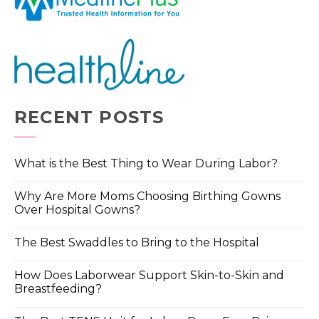
RECENT POSTS
What is the Best Thing to Wear During Labor?
Why Are More Moms Choosing Birthing Gowns
Over Hospital Gowns?
The Best Swaddles to Bring to the Hospital
How Does Laborwear Support Skin-to-Skin and
Breastfeeding?