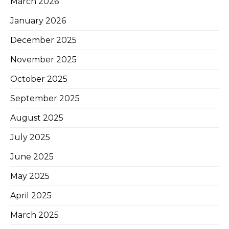
March 2026
January 2026
December 2025
November 2025
October 2025
September 2025
August 2025
July 2025
June 2025
May 2025
April 2025
March 2025