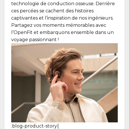
technologie de conduction osseuse. Derrière
ces percées se cachent des histoires
captivantes et l’inspiration de nos ingénieurs.
Partagez vos moments mémorables avec
l’OpenFit et embarquons ensemble dans un
voyage passionnant !
.blog-product-story{