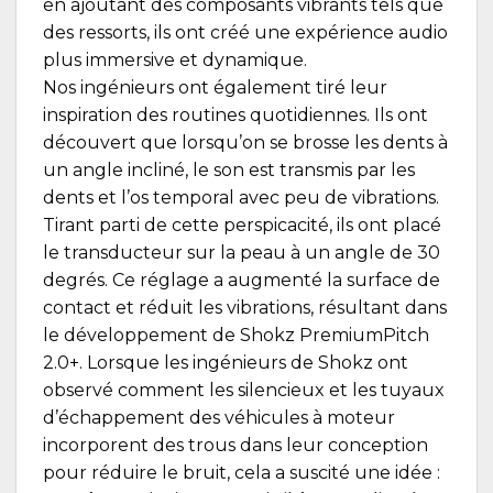
en ajoutant des composants vibrants tels que
des ressorts, ils ont créé une expérience audio
plus immersive et dynamique.
Nos ingénieurs ont également tiré leur
inspiration des routines quotidiennes. Ils ont
découvert que lorsqu’on se brosse les dents à
un angle incliné, le son est transmis par les
dents et l’os temporal avec peu de vibrations.
Tirant parti de cette perspicacité, ils ont placé
le transducteur sur la peau à un angle de 30
degrés. Ce réglage a augmenté la surface de
contact et réduit les vibrations, résultant dans
le développement de Shokz PremiumPitch
2.0+. Lorsque les ingénieurs de Shokz ont
observé comment les silencieux et les tuyaux
d’échappement des véhicules à moteur
incorporent des trous dans leur conception
pour réduire le bruit, cela a suscité une idée :