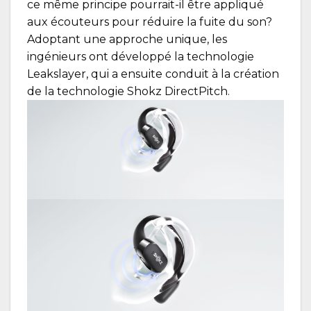
ce même principe pourrait-il être appliqué
aux écouteurs pour réduire la fuite du son?
Adoptant une approche unique, les
ingénieurs ont développé la technologie
Leakslayer, qui a ensuite conduit à la création
de la technologie Shokz DirectPitch.