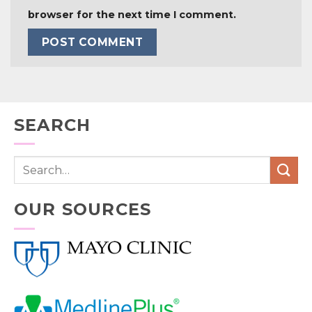
browser for the next time I comment.
SEARCH
OUR SOURCES