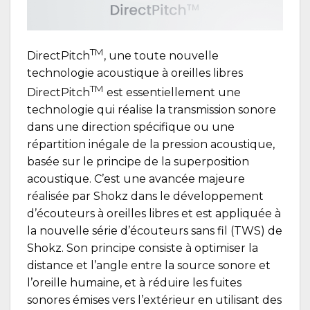
TM
DirectPitch
, une toute nouvelle
technologie acoustique à oreilles libres
TM
DirectPitch
est essentiellement une
technologie qui réalise la transmission sonore
dans une direction spécifique ou une
répartition inégale de la pression acoustique,
basée sur le principe de la superposition
acoustique. C’est une avancée majeure
réalisée par Shokz dans le développement
d’écouteurs à oreilles libres et est appliquée à
la nouvelle série d’écouteurs sans fil (TWS) de
Shokz. Son principe consiste à optimiser la
distance et l’angle entre la source sonore et
l’oreille humaine, et à réduire les fuites
sonores émises vers l’extérieur en utilisant des