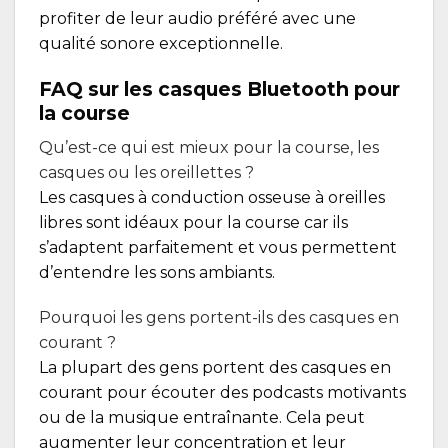
profiter de leur audio préféré avec une
qualité sonore exceptionnelle.
FAQ sur les casques Bluetooth pour
la course
Qu’est-ce qui est mieux pour la course, les
casques ou les oreillettes ?
Les casques à conduction osseuse à oreilles
libres sont idéaux pour la course car ils
s’adaptent parfaitement et vous permettent
d’entendre les sons ambiants.
Pourquoi les gens portent-ils des casques en
courant ?
La plupart des gens portent des casques en
courant pour écouter des podcasts motivants
ou de la musique entraînante. Cela peut
augmenter leur concentration et leur