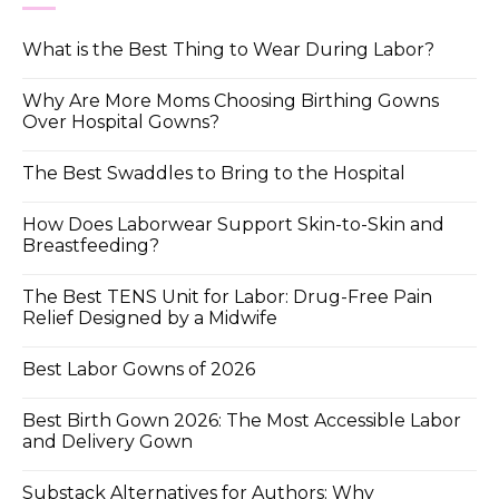
What is the Best Thing to Wear During Labor?
Why Are More Moms Choosing Birthing Gowns
Over Hospital Gowns?
The Best Swaddles to Bring to the Hospital
How Does Laborwear Support Skin-to-Skin and
Breastfeeding?
The Best TENS Unit for Labor: Drug-Free Pain
Relief Designed by a Midwife
Best Labor Gowns of 2026
Best Birth Gown 2026: The Most Accessible Labor
and Delivery Gown
Substack Alternatives for Authors: Why