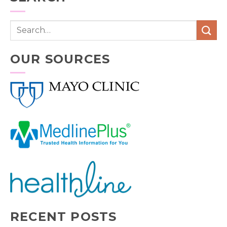
OUR SOURCES
RECENT POSTS