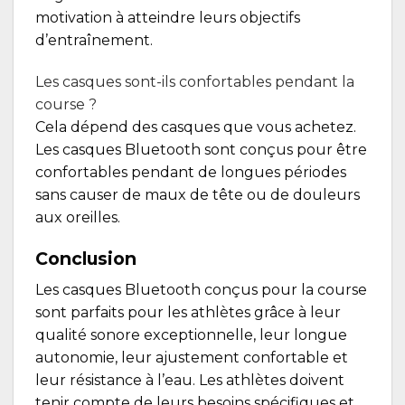
motivation à atteindre leurs objectifs
d’entraînement.
Les casques sont-ils confortables pendant la
course ?
Cela dépend des casques que vous achetez.
Les casques Bluetooth sont conçus pour être
confortables pendant de longues périodes
sans causer de maux de tête ou de douleurs
aux oreilles.
Conclusion
Les casques Bluetooth conçus pour la course
sont parfaits pour les athlètes grâce à leur
qualité sonore exceptionnelle, leur longue
autonomie, leur ajustement confortable et
leur résistance à l’eau. Les athlètes doivent
tenir compte de leurs besoins spécifiques et