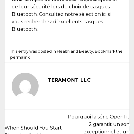
de leur sécurité lors du choix de casques
Bluetooth. Consultez notre sélection ici si
vous recherchez d’excellents casques
Bluetooth.
This entry was posted in
Health and Beauty
. Bookmark the
permalink
.
TERAMONT LLC
Pourquoi la série OpenFit
2 garantit un son
When Should You Start
exceptionnel et un