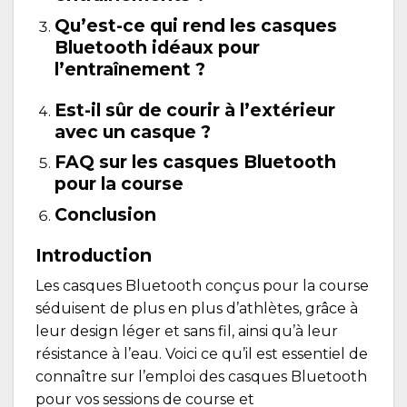
Qu’est-ce qui rend les casques
Bluetooth idéaux pour
l’entraînement ?
Est-il sûr de courir à l’extérieur
avec un casque ?
FAQ sur les casques Bluetooth
pour la course
Conclusion
Introduction
Les casques Bluetooth conçus pour la course
séduisent de plus en plus d’athlètes, grâce à
leur design léger et sans fil, ainsi qu’à leur
résistance à l’eau. Voici ce qu’il est essentiel de
connaître sur l’emploi des casques Bluetooth
pour vos sessions de course et