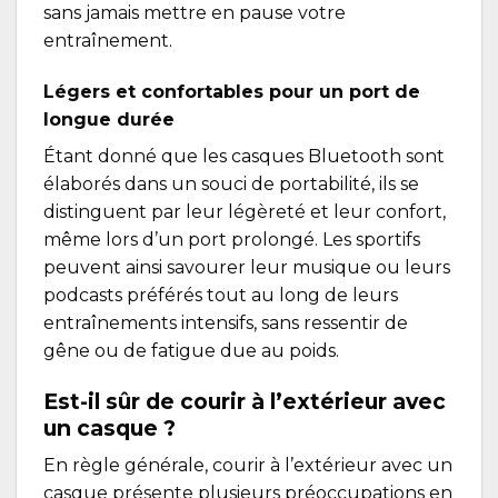
sans jamais mettre en pause votre
entraînement.
Légers et confortables pour un port de
longue durée
Étant donné que les casques Bluetooth sont
élaborés dans un souci de portabilité, ils se
distinguent par leur légèreté et leur confort,
même lors d’un port prolongé. Les sportifs
peuvent ainsi savourer leur musique ou leurs
podcasts préférés tout au long de leurs
entraînements intensifs, sans ressentir de
gêne ou de fatigue due au poids.
Est-il sûr de courir à l’extérieur avec
un casque ?
En règle générale, courir à l’extérieur avec un
casque présente plusieurs préoccupations en