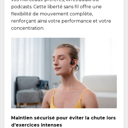
podcasts. Cette liberté sans fil offre une
flexibilité de mouvement complète,
renforçant ainsi votre performance et votre
concentration.
Maintien sécurisé pour éviter la chute lors
d’exercices intenses