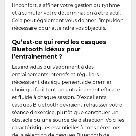
l’inconfort, à affiner votre gestion du rythme
et à stimuler votre détermination à être actif.
Cela peut également vous donner l’impulsion
nécessaire pour atteindre vos objectifs.
Qu’est-ce qui rend les casques
Bluetooth idéaux pour
l’entraînement ?
Les individus qui s’adonnent à des
entraînements intensifs et réguliers
nécessitent des équipements de premier
choix qui facilitent un entraînement efficace
et fluide à chaque session. D’excellents
casques Bluetooth devraient rehausser votre
séance d’exercice, plutôt que constituer un
obstacle ou une source de distraction. Voici les
caractéristiques essentielles à considérer lors
de la sélection de casques Bluetooth de