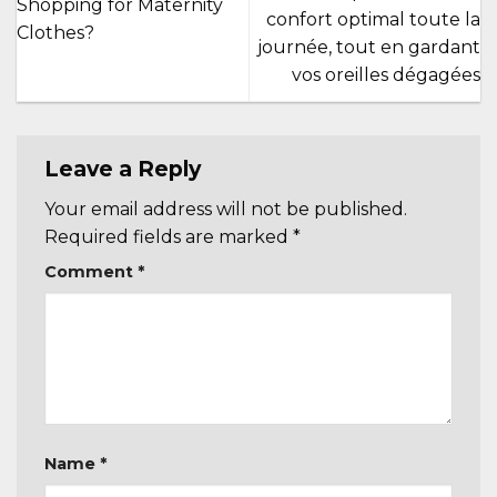
Shopping for Maternity
confort optimal toute la
Clothes?
journée, tout en gardant
vos oreilles dégagées
Leave a Reply
Your email address will not be published.
Required fields are marked
*
Comment
*
Name
*