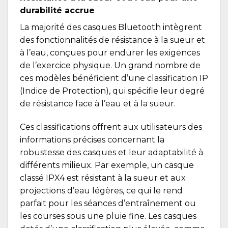
durabilité accrue
La majorité des casques Bluetooth intègrent
des fonctionnalités de résistance à la sueur et
à l’eau, conçues pour endurer les exigences
de l’exercice physique. Un grand nombre de
ces modèles bénéficient d’une classification IP
(Indice de Protection), qui spécifie leur degré
de résistance face à l’eau et à la sueur.
Ces classifications offrent aux utilisateurs des
informations précises concernant la
robustesse des casques et leur adaptabilité à
différents milieux. Par exemple, un casque
classé IPX4 est résistant à la sueur et aux
projections d’eau légères, ce qui le rend
parfait pour les séances d’entraînement ou
les courses sous une pluie fine. Les casques