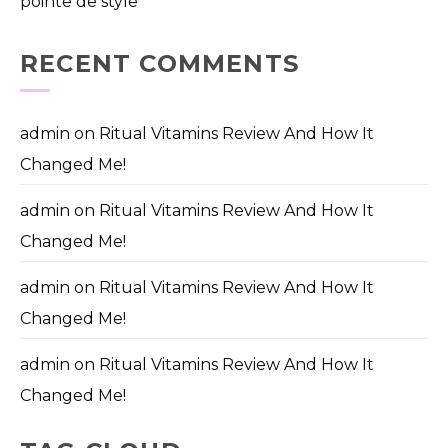
pointe de style
RECENT COMMENTS
admin
on
Ritual Vitamins Review And How It
Changed Me!
admin
on
Ritual Vitamins Review And How It
Changed Me!
admin
on
Ritual Vitamins Review And How It
Changed Me!
admin
on
Ritual Vitamins Review And How It
Changed Me!