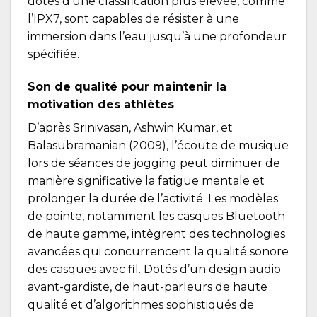
dotés d’une classification plus élevée, comme
l’IPX7, sont capables de résister à une
immersion dans l’eau jusqu’à une profondeur
spécifiée.
Son de qualité pour maintenir la
motivation des athlètes
D’après Srinivasan, Ashwin Kumar, et
Balasubramanian (2009), l’écoute de musique
lors de séances de jogging peut diminuer de
manière significative la fatigue mentale et
prolonger la durée de l’activité. Les modèles
de pointe, notamment les casques Bluetooth
de haute gamme, intègrent des technologies
avancées qui concurrencent la qualité sonore
des casques avec fil. Dotés d’un design audio
avant-gardiste, de haut-parleurs de haute
qualité et d’algorithmes sophistiqués de