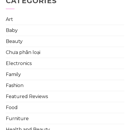
CATEGORIES
Art
Baby
Beauty
Chưa phân loại
Electronics
Family
Fashion
Featured Reviews
Food
Furniture
Health and Beauty