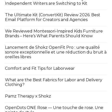
Independent Writers are Switching to Kit
The Ultimate Kit (ConvertKit) Review 2026: Best
Email Platform for Creators and Agencies
We Reviewed Montessori-Inspired Kids Furniture
Brands – Here’s What Parents Should Know
Lancement de Shokz OpenFit Pro : une qualité
sonore exceptionnelle et une réduction du bruit à
oreilles libres
Comfort and Fit Tips for Laborwear
What are the Best Fabrics for Labor and Delivery
Clothing?
Pamz Therapy x Shokz
OpenDots ONE Rose — Une touche de rose. Une