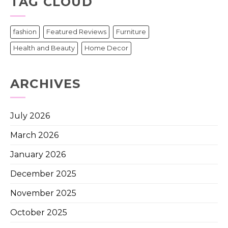
TAG CLOUD
fashion
Featured Reviews
Furniture
Health and Beauty
Home Decor
ARCHIVES
July 2026
March 2026
January 2026
December 2025
November 2025
October 2025