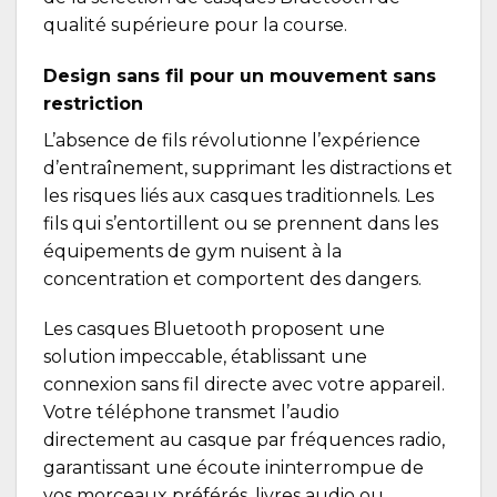
qualité supérieure pour la course.
Design sans fil pour un mouvement sans
restriction
L’absence de fils révolutionne l’expérience
d’entraînement, supprimant les distractions et
les risques liés aux casques traditionnels. Les
fils qui s’entortillent ou se prennent dans les
équipements de gym nuisent à la
concentration et comportent des dangers.
Les casques Bluetooth proposent une
solution impeccable, établissant une
connexion sans fil directe avec votre appareil.
Votre téléphone transmet l’audio
directement au casque par fréquences radio,
garantissant une écoute ininterrompue de
vos morceaux préférés, livres audio ou