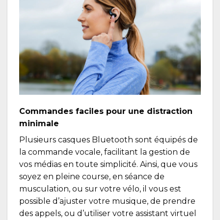
Commandes faciles pour une distraction
minimale
Plusieurs casques Bluetooth sont équipés de
la commande vocale, facilitant la gestion de
vos médias en toute simplicité. Ainsi, que vous
soyez en pleine course, en séance de
musculation, ou sur votre vélo, il vous est
possible d’ajuster votre musique, de prendre
des appels, ou d’utiliser votre assistant virtuel