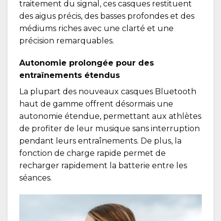
traitement du signal, ces casques restituent
des aigus précis, des basses profondes et des
médiums riches avec une clarté et une
précision remarquables.
Autonomie prolongée pour des
entraînements étendus
La plupart des nouveaux casques Bluetooth
haut de gamme offrent désormais une
autonomie étendue, permettant aux athlètes
de profiter de leur musique sans interruption
pendant leurs entraînements. De plus, la
fonction de charge rapide permet de
recharger rapidement la batterie entre les
séances.