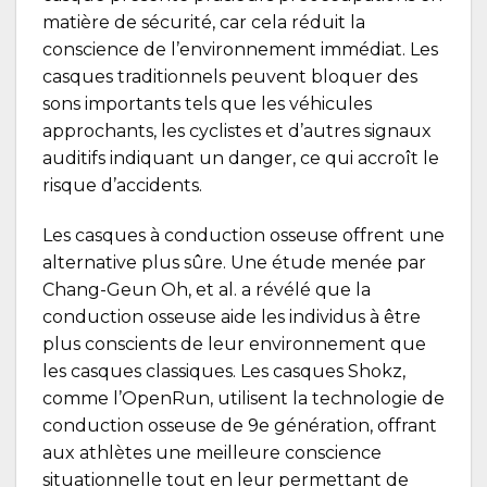
matière de sécurité, car cela réduit la
conscience de l’environnement immédiat. Les
casques traditionnels peuvent bloquer des
sons importants tels que les véhicules
approchants, les cyclistes et d’autres signaux
auditifs indiquant un danger, ce qui accroît le
risque d’accidents.
Les casques à conduction osseuse offrent une
alternative plus sûre. Une étude menée par
Chang-Geun Oh, et al. a révélé que la
conduction osseuse aide les individus à être
plus conscients de leur environnement que
les casques classiques. Les casques Shokz,
comme l’
OpenRun
, utilisent la technologie de
conduction osseuse de 9e génération, offrant
aux athlètes une meilleure conscience
situationnelle tout en leur permettant de