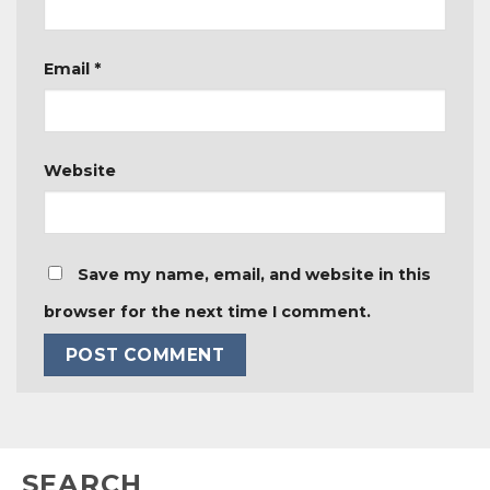
Email
*
Website
Save my name, email, and website in this
browser for the next time I comment.
SEARCH