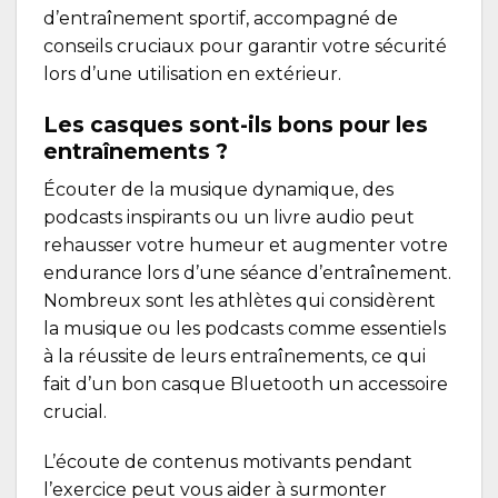
d’entraînement sportif, accompagné de
conseils cruciaux pour garantir votre sécurité
lors d’une utilisation en extérieur.
Les casques sont-ils bons pour les
entraînements ?
Écouter de la musique dynamique, des
podcasts inspirants ou un livre audio peut
rehausser votre humeur et augmenter votre
endurance lors d’une séance d’entraînement.
Nombreux sont les athlètes qui considèrent
la musique ou les podcasts comme essentiels
à la réussite de leurs entraînements, ce qui
fait d’un bon casque Bluetooth un accessoire
crucial.
L’écoute de contenus motivants pendant
l’exercice peut vous aider à surmonter