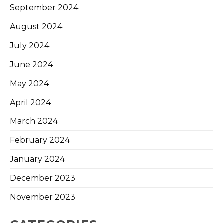
September 2024
August 2024
July 2024
June 2024
May 2024
April 2024
March 2024
February 2024
January 2024
December 2023
November 2023