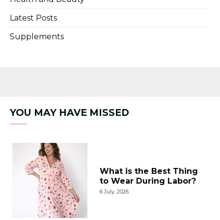
Latest Posts
Supplements
YOU MAY HAVE MISSED
What is the Best Thing
to Wear During Labor?
6 July, 2026