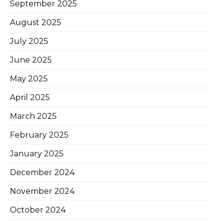
September 2025
August 2025
July 2025
June 2025
May 2025
April 2025
March 2025
February 2025
January 2025
December 2024
November 2024
October 2024