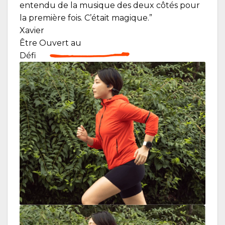
entendu de la musique des deux côtés pour
la première fois. C’était magique.”
Xavier
Être
Ouvert
au
Défi