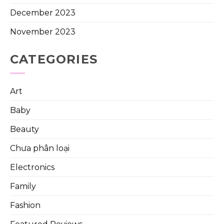
December 2023
November 2023
CATEGORIES
Art
Baby
Beauty
Chưa phân loại
Electronics
Family
Fashion