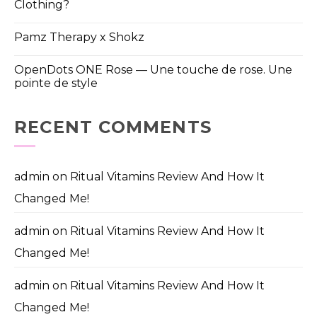
Clothing?
Pamz Therapy x Shokz
OpenDots ONE Rose — Une touche de rose. Une
pointe de style
RECENT COMMENTS
admin
on
Ritual Vitamins Review And How It
Changed Me!
admin
on
Ritual Vitamins Review And How It
Changed Me!
admin
on
Ritual Vitamins Review And How It
Changed Me!