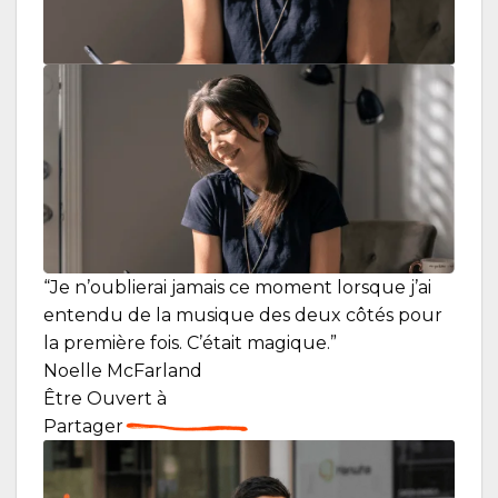
“Je n’oublierai jamais ce moment lorsque j’ai
entendu de la musique des deux côtés pour
la première fois. C’était magique.”
Noelle McFarland
Être
Ouvert
à
Partager