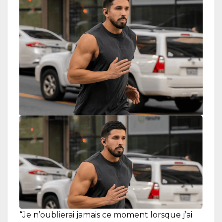
“Je n’oublierai jamais ce moment lorsque j’ai