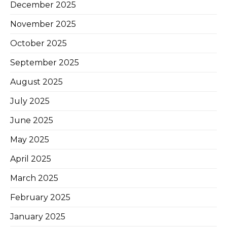
December 2025
November 2025
October 2025
September 2025
August 2025
July 2025
June 2025
May 2025
April 2025
March 2025
February 2025
January 2025