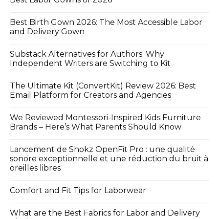
Best Birth Gown 2026: The Most Accessible Labor
and Delivery Gown
Substack Alternatives for Authors: Why
Independent Writers are Switching to Kit
The Ultimate Kit (ConvertKit) Review 2026: Best
Email Platform for Creators and Agencies
We Reviewed Montessori-Inspired Kids Furniture
Brands – Here’s What Parents Should Know
Lancement de Shokz OpenFit Pro : une qualité
sonore exceptionnelle et une réduction du bruit à
oreilles libres
Comfort and Fit Tips for Laborwear
What are the Best Fabrics for Labor and Delivery