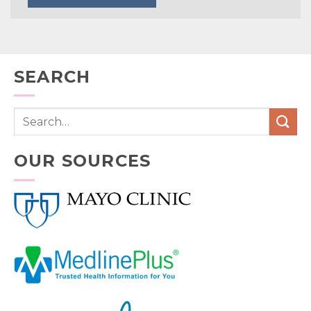
SEARCH
OUR SOURCES