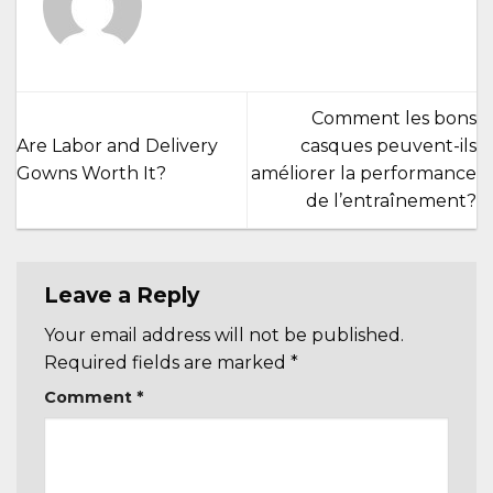
Comment les bons
Are Labor and Delivery
casques peuvent-ils
Gowns Worth It?
améliorer la performance
de l’entraînement?
Leave a Reply
Your email address will not be published.
Required fields are marked
*
Comment
*