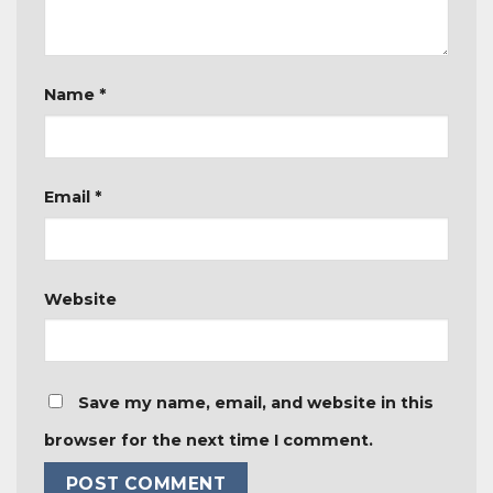
Name
*
Email
*
Website
Save my name, email, and website in this
browser for the next time I comment.