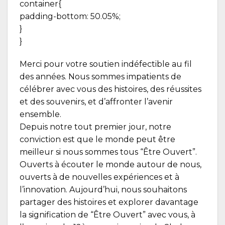
container{
padding-bottom: 50.05%;
}
}
Merci pour votre soutien indéfectible au fil
des années. Nous sommes impatients de
célébrer avec vous des histoires, des réussites
et des souvenirs, et d’affronter l’avenir
ensemble.
Depuis notre tout premier jour, notre
conviction est que le monde peut être
meilleur si nous sommes tous “Être Ouvert”.
Ouverts à écouter le monde autour de nous,
ouverts à de nouvelles expériences et à
l’innovation. Aujourd’hui, nous souhaitons
partager des histoires et explorer davantage
la signification de “Être Ouvert” avec vous, à