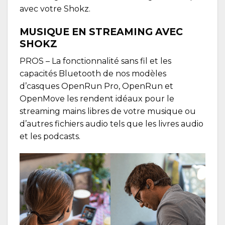
avec votre Shokz.
MUSIQUE EN STREAMING AVEC
SHOKZ
PROS
– La fonctionnalité sans fil et les
capacités Bluetooth de nos modèles
d’casques
OpenRun Pro
,
OpenRun
et
OpenMove
les rendent idéaux pour le
streaming mains libres de votre musique ou
d’autres fichiers audio tels que les livres audio
et les podcasts.