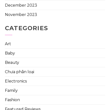
December 2023
November 2023
CATEGORIES
Art
Baby
Beauty
Chưa phân loại
Electronics
Family
Fashion
Featured Reviews