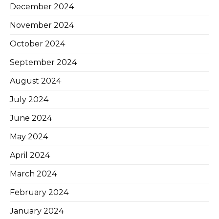
December 2024
November 2024
October 2024
September 2024
August 2024
July 2024
June 2024
May 2024
April 2024
March 2024
February 2024
January 2024