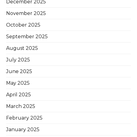
December 2025
November 2025
October 2025
September 2025
August 2025
July 2025
June 2025
May 2025
April 2025
March 2025
February 2025
January 2025