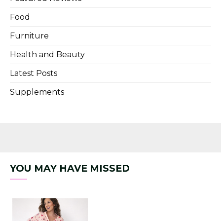
Food
Furniture
Health and Beauty
Latest Posts
Supplements
YOU MAY HAVE MISSED