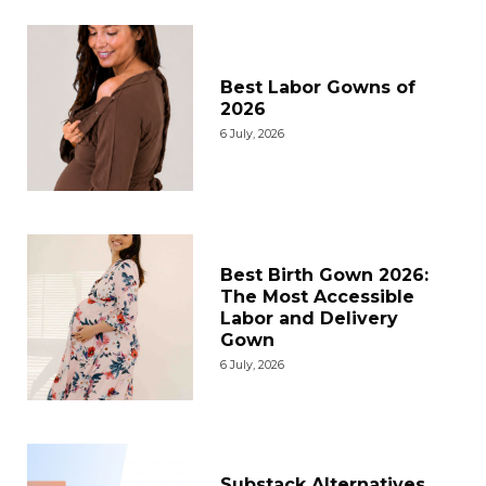
Best Labor Gowns of
2026
6 July, 2026
Best Birth Gown 2026:
The Most Accessible
Labor and Delivery
Gown
6 July, 2026
Substack Alternatives