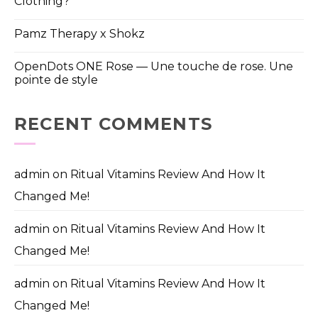
Clothing?
Pamz Therapy x Shokz
OpenDots ONE Rose — Une touche de rose. Une
pointe de style
RECENT COMMENTS
admin
on
Ritual Vitamins Review And How It
Changed Me!
admin
on
Ritual Vitamins Review And How It
Changed Me!
admin
on
Ritual Vitamins Review And How It
Changed Me!