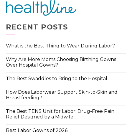
RECENT POSTS
What is the Best Thing to Wear During Labor?
Why Are More Moms Choosing Birthing Gowns
Over Hospital Gowns?
The Best Swaddles to Bring to the Hospital
How Does Laborwear Support Skin-to-Skin and
Breastfeeding?
The Best TENS Unit for Labor: Drug-Free Pain
Relief Designed by a Midwife
Best Labor Gowns of 2026