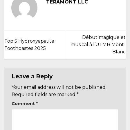
TERAMONT LLC
Début magique et
Top 5 Hydroxyapatite
musical à l’UTMB Mont-
Toothpastes 2025
Blanc
Leave a Reply
Your email address will not be published.
Required fields are marked
*
Comment
*