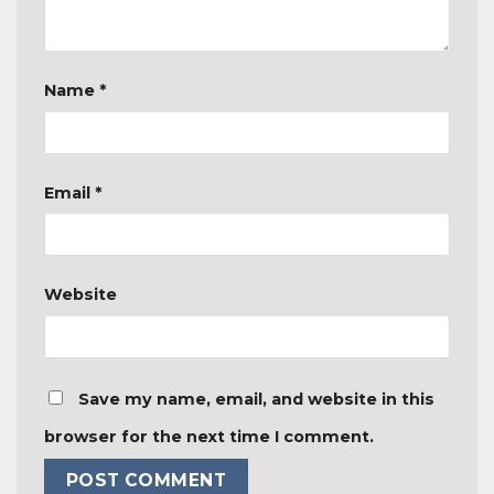
Name
*
Email
*
Website
Save my name, email, and website in this
browser for the next time I comment.