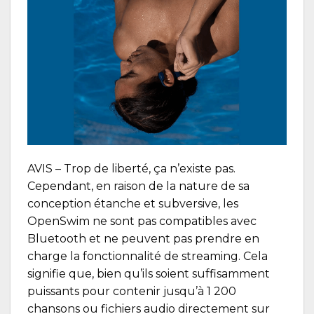
AVIS
– Trop de liberté, ça n’existe pas.
Cependant, en raison de la nature de sa
conception étanche et subversive, les
OpenSwim ne sont pas compatibles avec
Bluetooth et ne peuvent pas prendre en
charge la fonctionnalité de streaming. Cela
signifie que, bien qu’ils soient suffisamment
puissants pour contenir jusqu’à 1 200
chansons ou fichiers audio directement sur