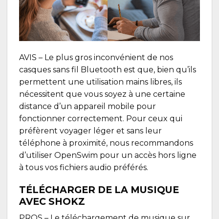
AVIS
– Le plus gros inconvénient de nos
casques sans fil Bluetooth est que, bien qu’ils
permettent une utilisation mains libres, ils
nécessitent que vous soyez à une certaine
distance d’un appareil mobile pour
fonctionner correctement. Pour ceux qui
préfèrent voyager léger et sans leur
téléphone à proximité, nous recommandons
d’utiliser OpenSwim pour un accès hors ligne
à tous vos fichiers audio préférés.
TÉLÉCHARGER DE LA MUSIQUE
AVEC SHOKZ
PROS
– Le téléchargement de musique sur