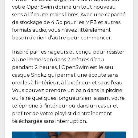
votre
OpenSwim
donne un tout nouveau
sens à l’écoute mains libres. Avec une capacité
de stockage de 4 Go pour les MP3 et autres
formats audio, vous n’avez littéralement
besoin de rien d’autre pour commencer.
Inspiré par les nageurs et conçu pour résister
à une immersion dans 2 mètres d’eau
pendant 2 heures, l’OpenSwim est le seul
casque Shokz qui permet une écoute sans
oreilles à l’intérieur, à l’extérieur et sous l’eau.
Vous pouvez prendre un bain dans la piscine
ou faire quelques longueurs en laissant votre
téléphone à l’intérieur ou dans un casier et
profiter de votre playlist d’entraînement
téléchargée sans interruption.