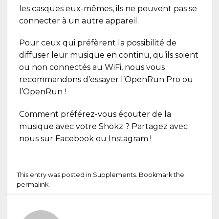
les casques eux-mêmes, ils ne peuvent pas se
connecter à un autre appareil.
Pour ceux qui préfèrent la possibilité de
diffuser leur musique en continu, qu’ils soient
ou non connectés au WiFi, nous vous
recommandons d’essayer l’OpenRun Pro ou
l’OpenRun !
Comment préférez-vous écouter de la
musique avec votre Shokz ? Partagez avec
nous sur
Facebook
ou
Instagram
!
This entry was posted in
Supplements
. Bookmark the
permalink
.