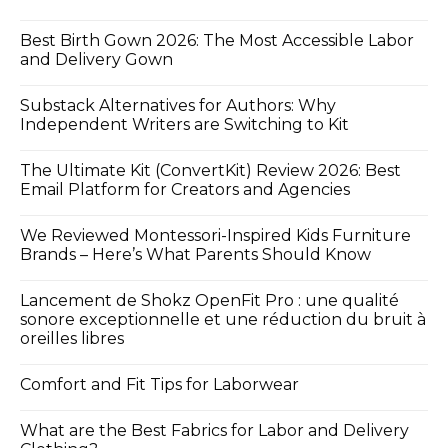
Best Birth Gown 2026: The Most Accessible Labor
and Delivery Gown
Substack Alternatives for Authors: Why
Independent Writers are Switching to Kit
The Ultimate Kit (ConvertKit) Review 2026: Best
Email Platform for Creators and Agencies
We Reviewed Montessori-Inspired Kids Furniture
Brands – Here’s What Parents Should Know
Lancement de Shokz OpenFit Pro : une qualité
sonore exceptionnelle et une réduction du bruit à
oreilles libres
Comfort and Fit Tips for Laborwear
What are the Best Fabrics for Labor and Delivery