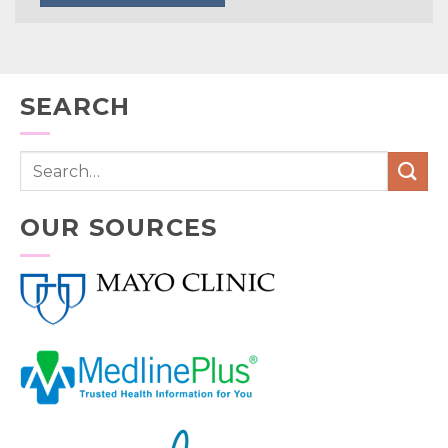
SEARCH
OUR SOURCES