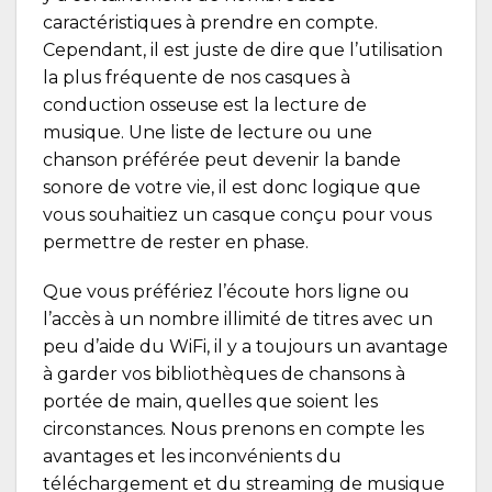
caractéristiques à prendre en compte.
Cependant, il est juste de dire que l’utilisation
la plus fréquente de nos casques à
conduction osseuse est la lecture de
musique. Une liste de lecture ou une
chanson préférée peut devenir la bande
sonore de votre vie, il est donc logique que
vous souhaitiez un casque conçu pour vous
permettre de rester en phase.
Que vous préfériez l’écoute hors ligne ou
l’accès à un nombre illimité de titres avec un
peu d’aide du WiFi, il y a toujours un avantage
à garder vos bibliothèques de chansons à
portée de main, quelles que soient les
circonstances. Nous prenons en compte les
avantages et les inconvénients du
téléchargement et du streaming de musique